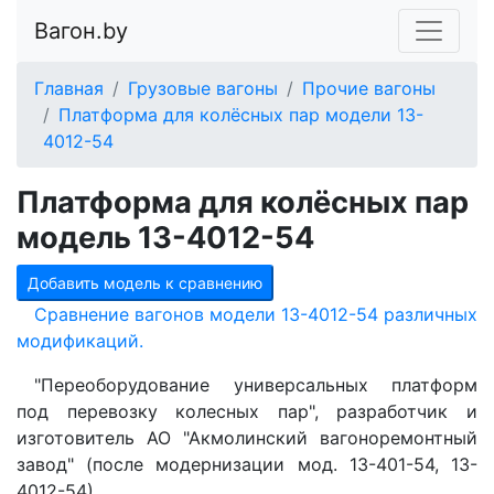
Вагон.by
Главная
Грузовые вагоны
Прочие вагоны
Платформа для колёсных пар модели 13-
4012-54
Платформа для колёсных пар
модель 13-4012-54
Добавить модель к сравнению
Сравнение вагонов модели 13-4012-54 различных
модификаций.
"Переоборудование универсальных платформ
под перевозку колесных пар", разработчик и
изготовитель АО "Акмолинский вагоноремонтный
завод" (после модернизации мод. 13-401-54, 13-
4012-54).