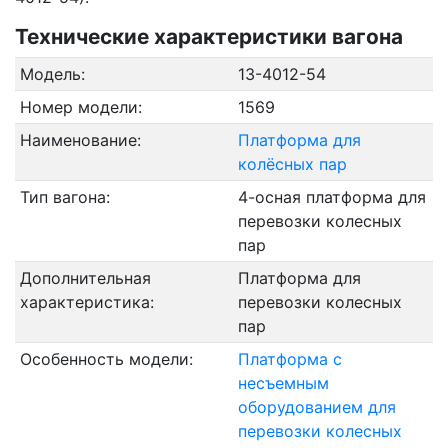
Технические характеристики вагона
Модель:
13-4012-54
Номер модели:
1569
Наименование:
Платформа для
колёсных пар
Тип вагона:
4-осная платформа для
перевозки колесных
пар
Дополнительная
Платформа для
характеристика:
перевозки колесных
пар
Особенность модели:
Платформа с
несъемным
оборудованием для
перевозки колесных