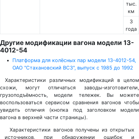
тыс.
км
3
года
Другие модификации вагона модели 13-
4012-54
Платформа для колёсных пар модели 13-4012-54,
ОАО "Стахановский ВСЗ", выпуск с 1985 до 1992
Характеристики различных модификаций в целом
схожи, могут отличаться заводы-изготовители,
грузоподъёмность, модели тележек. Вы можете
воспользоваться сервисом сравнения вагонов чтобы
увидеть отличия (кнопка под заголовком модели
вагона в верхней части страницы).
Характеристики вагонов получены из открытых
источников, при обнаружении ошибок и