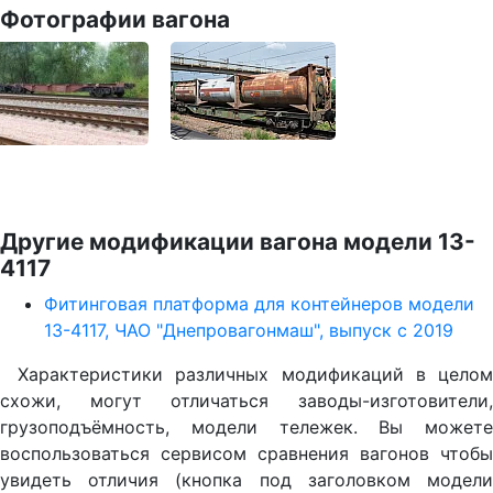
Фотографии вагона
Другие модификации вагона модели 13-
4117
Фитинговая платформа для контейнеров модели
13-4117, ЧАО "Днепровагонмаш", выпуск с 2019
Характеристики различных модификаций в целом
схожи, могут отличаться заводы-изготовители,
грузоподъёмность, модели тележек. Вы можете
воспользоваться сервисом сравнения вагонов чтобы
увидеть отличия (кнопка под заголовком модели