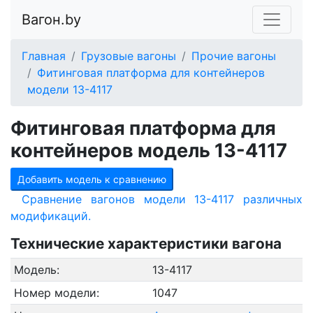
Вагон.by
Главная
Грузовые вагоны
Прочие вагоны
Фитинговая платформа для контейнеров
модели 13-4117
Фитинговая платформа для
контейнеров модель 13-4117
Добавить модель к сравнению
Сравнение вагонов модели 13-4117 различных
модификаций.
Технические характеристики вагона
Модель:
13-4117
Номер модели:
1047