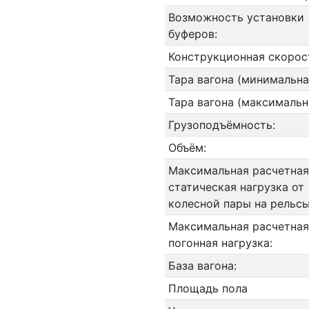
Возможность установки
буферов:
Конструкционная скорос
Тара вагона (минимальна
Тара вагона (максимальн
Грузоподъёмность:
Объём:
Максимальная расчетная
статическая нагрузка от
колесной пары на рельсы
Максимальная расчетная
погонная нагрузка:
База вагона:
Площадь пола