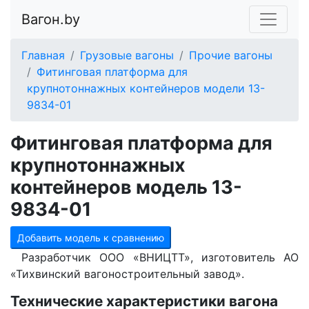
Вагон.by
Главная
Грузовые вагоны
Прочие вагоны
Фитинговая платформа для
крупнотоннажных контейнеров модели 13-
9834-01
Фитинговая платформа для
крупнотоннажных
контейнеров модель 13-
9834-01
Добавить модель к сравнению
Разработчик ООО «ВНИЦТТ», изготовитель АО
«Тихвинский вагоностроительный завод».
Технические характеристики вагона