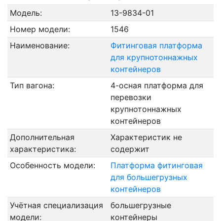
Модель:
13-9834-01
Номер модели:
1546
Наименование:
Фитинговая платформа
для крупнотоннажных
контейнеров
Тип вагона:
4-осная платформа для
перевозки
крупнотоннажных
контейнеров
Дополнительная
Характеристик не
характеристика:
содержит
Особенность модели:
Платформа фитинговая
для большегрузных
контейнеров
Учётная специализация
большегрузные
модели:
контейнеры