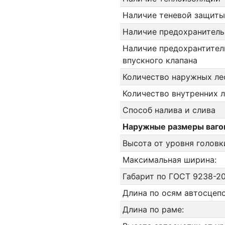
Наличие теневой защиты
Наличие предохранитель
Наличие предохрантител
впускного клапана
Количество наружных ле
Количество внутренних 
Способ налива и слива
Наружные размеры ваго
Высота от уровня головк
Максимальная ширина:
Габарит по ГОСТ 9238-20
Длина по осям автосцепо
Длина по раме: