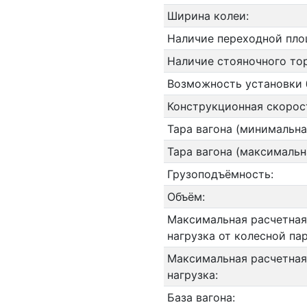
Ширина колеи:
Наличие переходной пло
Наличие стояночного то
Возможность установки 
Конструкционная скорос
Тара вагона (минимальна
Тара вагона (максимальн
Грузоподъёмность:
Объём:
Максимальная расчетная
нагрузка от колесной па
Максимальная расчетная
нагрузка:
База вагона: