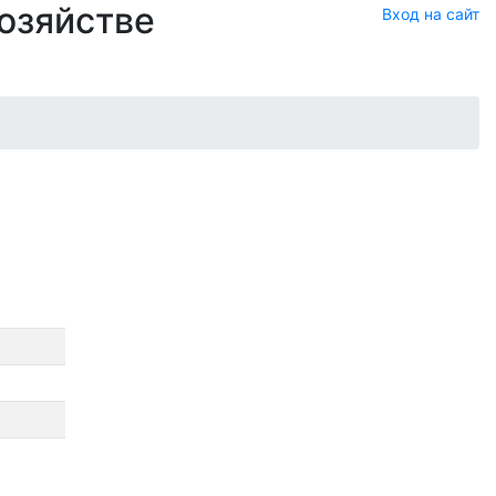
хозяйстве
Вход на сайт