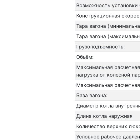
Возможность установки 
Конструкционная скорос
Тара вагона (минимальна
Тара вагона (максимальн
Грузоподъёмность:
Объём:
Максимальная расчетная
нагрузка от колесной па
Максимальная расчетная 
База вагона:
Диаметр котла внутренн
Длина котла наружная
Количество верхних люк
Условное рабочее давлен