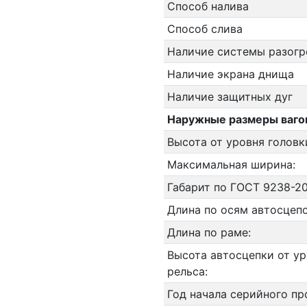
Способ налива
Способ слива
Наличие системы разогр
Наличие экрана днища
Наличие защитных дуг
Наружные размеры ваго
Высота от уровня головк
Максимальная ширина:
Габарит по ГОСТ 9238-20
Длина по осям автосцепо
Длина по раме:
Высота автосцепки от ур
рельса:
Год начала серийного пр