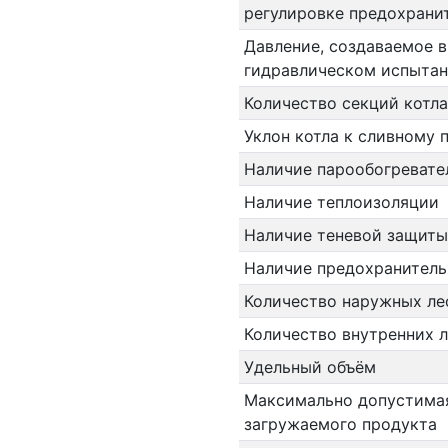
регулировке предохранит
Давление, создаваемое в
гидравлическом испыта
Количество секций котла
Уклон котла к сливному 
Наличие парообогревате
Наличие теплоизоляции
Наличие теневой защиты
Наличие предохранитель
Количество наружных ле
Количество внутренних 
Удельный объём
Максимально допустима
загружаемого продукта