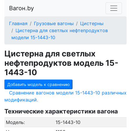
Вагон.by
Главная
Грузовые вагоны
Цистерны
Цистерна для светлых нефтепродуктов
модели 15-1443-10
Цистерна для светлых
нефтепродуктов модель 15-
1443-10
Добавить модель к сравнению
Сравнение вагонов модели 15-1443-10 различных
модификаций.
Технические характеристики вагона
Модель:
15-1443-10