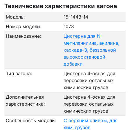
Технические характеристики вагона
Модель:
15-1443-14
Номер модели:
1078
Наименование:
Цистерна для N-
метиланилина, анилина,
каскада-3, беззольной
высокооктановой
добавки
Тип вагона:
Цистерна 4-осная для
перевозки остальных
химических грузов
Дополнительная
Цистерна 4-осная для
характеристика:
перевозки остальных
химических грузов
Особенность модели:
С верхним сливом, для
хим. грузов