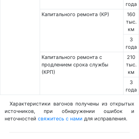
года
Капитального ремонта (КР)
160
тыс.
км
3
года
Капитального ремонта с
210
продлением срока службы
тыс.
(КРП)
км
3
года
Характеристики вагонов получены из открытых
источников, при обнаружении ошибок и
неточностей
свяжитесь с нами
для исправления.