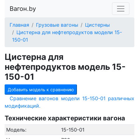
Вагон.by
Главная
Грузовые вагоны
Цистерны
Цистерна для нефтепродуктов модели 15-
150-01
Цистерна для
нефтепродуктов модель 15-
150-01
Добавить модель к сравнению
Сравнение вагонов модели 15-150-01 различных
модификаций.
Технические характеристики вагона
Модель:
15-150-01