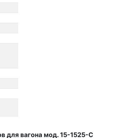
 для вагона мод. 15-1525-С