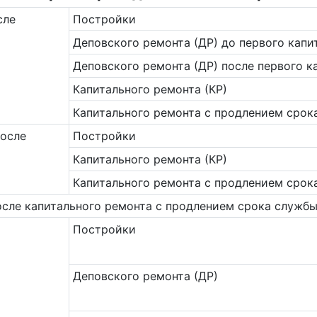
сле
Постройки
Деповского ремонта (ДР) до первого капи
Деповского ремонта (ДР) после первого к
Капитального ремонта (КР)
Ка­питального ремонта с продлением срок
после
Постройки
Капитального ремонта (КР)
Капитального ремонта с продлением срок
сле капитального ремонта с продлением срока службы
Постройки
Деповского ремонта (ДР)