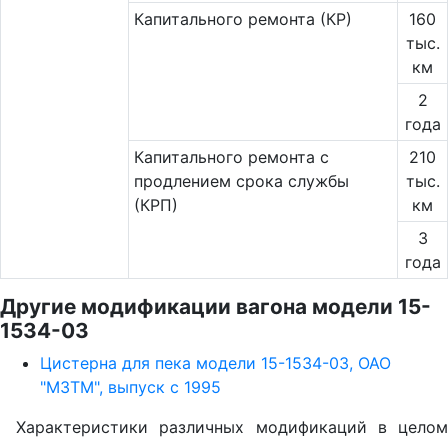
Капитального ремонта (КР)
160
тыс.
км
2
года
Капитального ремонта с
210
продлением срока службы
тыс.
(КРП)
км
3
года
Другие модификации вагона модели 15-
1534-03
Цистерна для пека модели 15-1534-03, ОАО
"МЗТМ", выпуск с 1995
Характеристики различных модификаций в целом