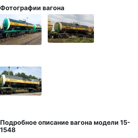
Фотографии вагона
Подробное описание вагона модели 15-
1548