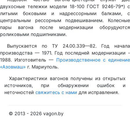
двухосные тележки модели 18-100 ГОСТ 9246-79*) с
литыми боковыми и надрессорными балками, с
центральным рессорным подвешиванием. Колесные
пары вагона после модернизации оборудуются
роликовыми подшипниками.
Выпускается по ТУ 24.00.339—82. Год начала
производства — 1971. Год последней модернизации -
1988. Изготовитель —
Производственное с единени
«Азовмаш»
г. Мариуполь.
Характеристики вагонов получены из открытых
источников, при обнаружении ошибок и
неточностей
свяжитесь с нами
для исправления.
© 2013 - 2026 vagon.by