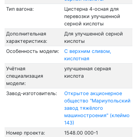
Тип вагона:
Цистерна 4-осная для
перевозки улучшенной
серной кислоты
Дополнительная
Для улучшенной серной
характеристика:
кислоты
Особенность модели:
С верхним сливом,
кислотная
Учётная
улучшенная серная
специализация
кислота
модели:
Завод-изготовитель:
Открытое акционерное
общество "Мариупольский
завод тяжёлого
машиностроения" (клеймо
143)
Номер проекта:
1548.00 000-1