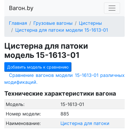
Вагон.by
Главная
Грузовые вагоны
Цистерны
Цистерна для патоки модели 15-1613-01
Цистерна для патоки
модель 15-1613-01
Добавить модель к сравнению
Сравнение вагонов модели 15-1613-01 различных
модификаций.
Технические характеристики вагона
Модель:
15-1613-01
Номер модели:
885
Наименование:
Цистерна для патоки