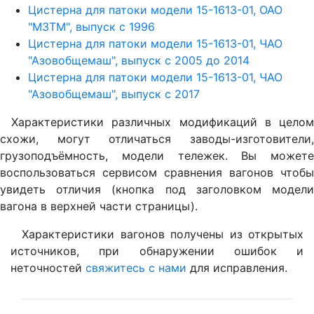
Цистерна для патоки модели 15-1613-01, ОАО
"МЗТМ", выпуск с 1996
Цистерна для патоки модели 15-1613-01, ЧАО
"Азовобщемаш", выпуск с 2005 до 2014
Цистерна для патоки модели 15-1613-01, ЧАО
"Азовобщемаш", выпуск с 2017
Характеристики различных модификаций в целом
схожи, могут отличаться заводы-изготовители,
грузоподъёмность, модели тележек. Вы можете
воспользоваться сервисом сравнения вагонов чтобы
увидеть отличия (кнопка под заголовком модели
вагона в верхней части страницы).
Характеристики вагонов получены из открытых
источников, при обнаружении ошибок и
неточностей
свяжитесь с нами
для исправления.