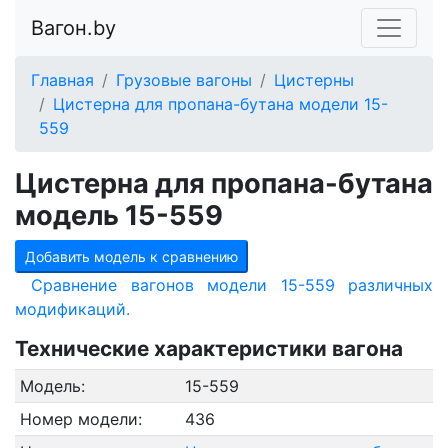
Вагон.by
Главная
Грузовые вагоны
Цистерны
Цистерна для пропана-бутана модели 15-
559
Цистерна для пропана-бутана
модель 15-559
Добавить модель к сравнению
Сравнение вагонов модели 15-559 различных
модификаций.
Технические характеристики вагона
Модель:
15-559
Номер модели:
436