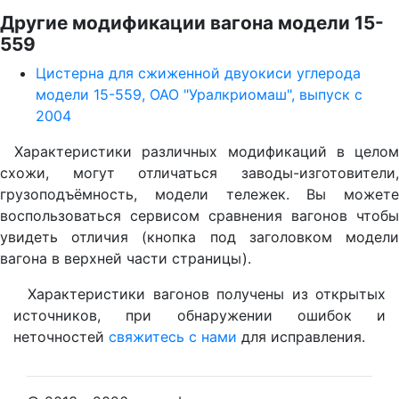
Другие модификации вагона модели 15-
559
Цистерна для сжиженной двуокиси углерода
модели 15-559, ОАО "Уралкриомаш", выпуск с
2004
Характеристики различных модификаций в целом
схожи, могут отличаться заводы-изготовители,
грузоподъёмность, модели тележек. Вы можете
воспользоваться сервисом сравнения вагонов чтобы
увидеть отличия (кнопка под заголовком модели
вагона в верхней части страницы).
Характеристики вагонов получены из открытых
источников, при обнаружении ошибок и
неточностей
свяжитесь с нами
для исправления.