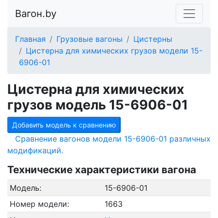
Вагон.by
Главная
Грузовые вагоны
Цистерны
Цистерна для химических грузов модели 15-
6906-01
Цистерна для химических
грузов модель 15-6906-01
Добавить модель к сравнению
Сравнение вагонов модели 15-6906-01 различных
модификаций.
Технические характеристики вагона
Модель:
15-6906-01
Номер модели:
1663