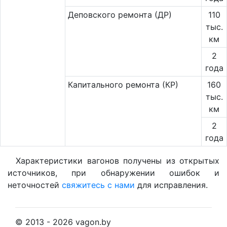
Деповского ремонта (ДР)
110
тыс.
км
2
года
Капитального ремонта (КР)
160
тыс.
км
2
года
Характеристики вагонов получены из открытых
источников, при обнаружении ошибок и
неточностей
свяжитесь с нами
для исправления.
© 2013 - 2026 vagon.by