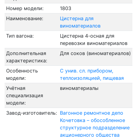
Номер модели:
1803
Наименование:
Цистерна для
виноматериалов
Тип вагона:
Цистерна 4-осная для
перевозки виноматериалов
Дополнительная
Для соков (виноматериалов)
характеристика:
Особенность
С унив. сл. прибором,
модели:
теплоизоляцией, пищевая
Учётная
виноматериалы
специализация
модели:
Завод-изготовитель:
Вагонное ремонтное депо
Кочетовка – обособленное
структурное подразделение
акционерного общества