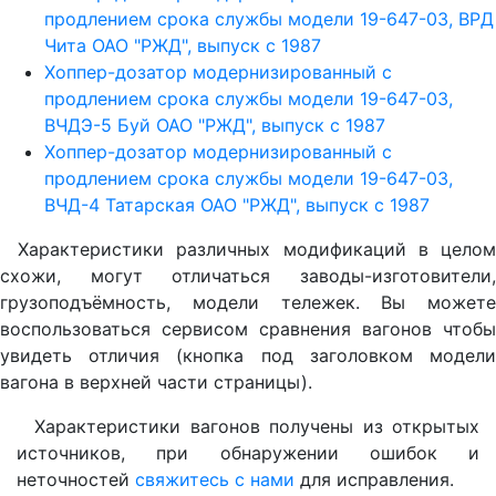
продлением срока службы модели 19-647-03, ВРД
Чита ОАО "РЖД", выпуск с 1987
Хоппер-дозатор модернизированный с
продлением срока службы модели 19-647-03,
ВЧДЭ-5 Буй ОАО "РЖД", выпуск с 1987
Хоппер-дозатор модернизированный с
продлением срока службы модели 19-647-03,
ВЧД-4 Татаpская ОАО "РЖД", выпуск с 1987
Характеристики различных модификаций в целом
схожи, могут отличаться заводы-изготовители,
грузоподъёмность, модели тележек. Вы можете
воспользоваться сервисом сравнения вагонов чтобы
увидеть отличия (кнопка под заголовком модели
вагона в верхней части страницы).
Характеристики вагонов получены из открытых
источников, при обнаружении ошибок и
неточностей
свяжитесь с нами
для исправления.