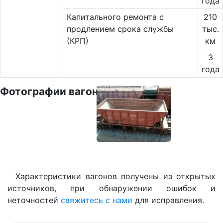
года
Капитального ремонта с
210
продлением срока службы
тыс.
(КРП)
км
3
года
Фотографии вагона
Характеристики вагонов получены из открытых
источников, при обнаружении ошибок и
неточностей
свяжитесь с нами
для исправления.