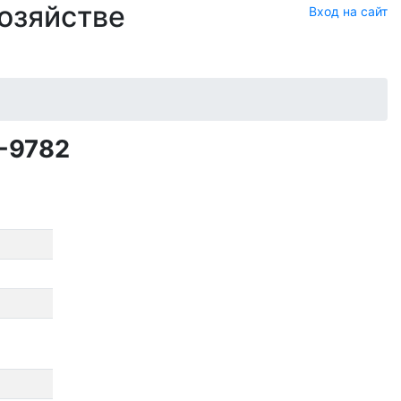
хозяйстве
Вход на сайт
-9782