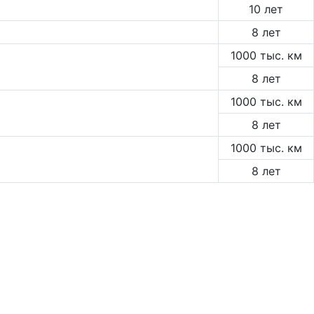
10 лет
8 лет
1000 тыс. км
8 лет
1000 тыс. км
8 лет
1000 тыс. км
8 лет