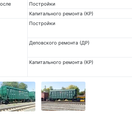
после
Постройки
Капитального ремонта (КР)
Постройки
Деповского ремонта (ДР)
Капитального ремонта (КР)