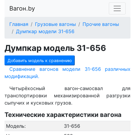
Вагон.by
Главная
Грузовые вагоны
Прочие вагоны
Думпкар модели 31-656
Думпкар модель 31-656
Добавить модель к сравнению
Сравнение вагонов модели 31-656 различных
модификаций.
Четырёхосный вагон-самосвал для
транспортировки механизированной разгрузки
сыпучих и кусковых грузов.
Технические характеристики вагона
Модель:
31-656