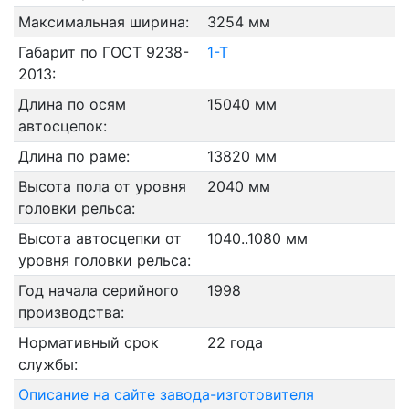
Максимальная ширина:
3254 мм
Габарит по ГОСТ 9238-
1-Т
2013:
Длина по осям
15040 мм
автосцепок:
Длина по раме:
13820 мм
Высота пола от уровня
2040 мм
головки рельса:
Высота автосцепки от
1040..1080 мм
уровня головки рельса:
Год начала серийного
1998
производства:
Нормативный срок
22 года
службы:
Описание на сайте завода-изготовителя