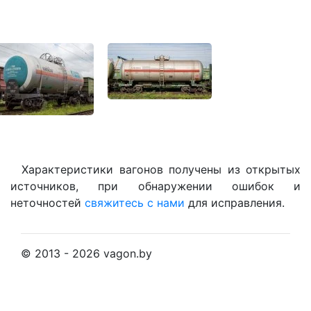
Характеристики вагонов получены из открытых
источников, при обнаружении ошибок и
неточностей
свяжитесь с нами
для исправления.
© 2013 - 2026 vagon.by