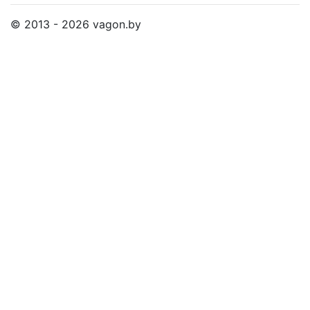
© 2013 - 2026 vagon.by