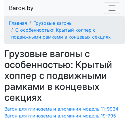
Вагон.by
Главная
Грузовые вагоны
С особенностью: Крытый хоппер с
подвижными рамками в концевых секциях
Грузовые вагоны с
особенностью: Крытый
хоппер с подвижными
рамками в концевых
секциях
Вагон для глинозема и алюминия модель 11-9934
Вагон для глинозема и алюминия модель 19-795