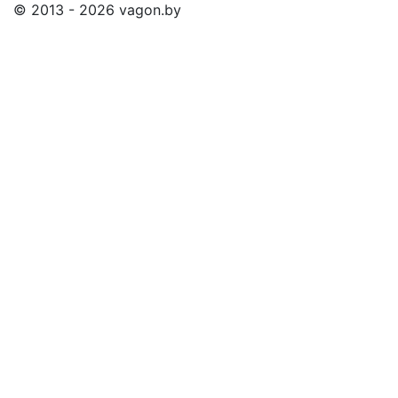
© 2013 - 2026 vagon.by