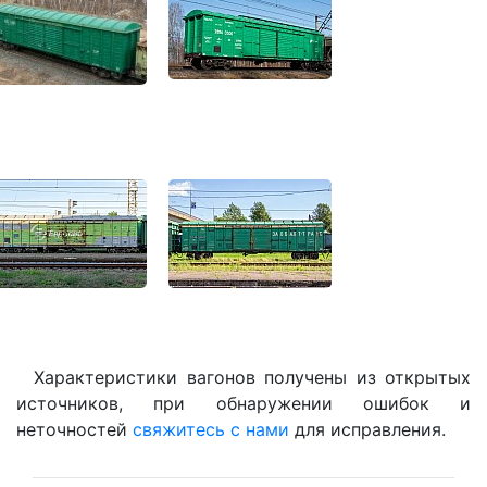
Характеристики вагонов получены из открытых
источников, при обнаружении ошибок и
неточностей
свяжитесь с нами
для исправления.