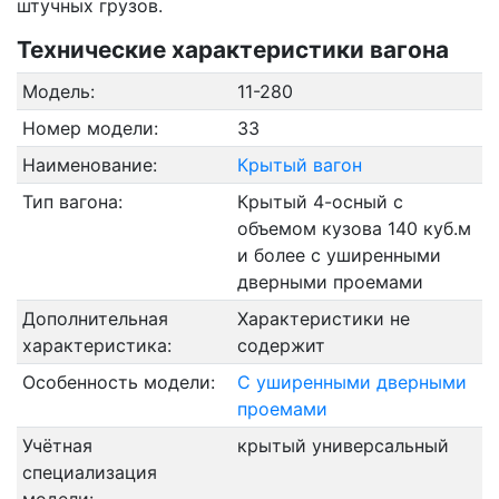
штучных грузов.
Технические характеристики вагона
Модель:
11-280
Номер модели:
33
Наименование:
Крытый вагон
Тип вагона:
Крытый 4-осный с
объемом кузова 140 куб.м
и более с уширенными
дверными проемами
Дополнительная
Характеристики не
характеристика:
содержит
Особенность модели:
С уширенными дверными
проемами
Учётная
крытый универсальный
специализация