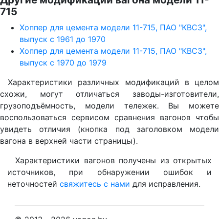
715
Хоппер для цемента модели 11-715, ПАО "КВСЗ",
выпуск с 1961 до 1970
Хоппер для цемента модели 11-715, ПАО "КВСЗ",
выпуск с 1970 до 1979
Характеристики различных модификаций в целом
схожи, могут отличаться заводы-изготовители,
грузоподъёмность, модели тележек. Вы можете
воспользоваться сервисом сравнения вагонов чтобы
увидеть отличия (кнопка под заголовком модели
вагона в верхней части страницы).
Характеристики вагонов получены из открытых
источников, при обнаружении ошибок и
неточностей
свяжитесь с нами
для исправления.