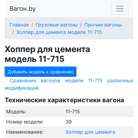
Вагон.by
Главная
Грузовые вагоны
Прочие вагоны
Хоппер для цемента модели 11-715
Хоппер для цемента
модель 11-715
Добавить модель к сравнению
Сравнение вагонов модели 11-715 различных
модификаций.
Технические характеристики вагона
Модель:
11-715
Номер модели:
39
Наименование:
Хоппер для цемента