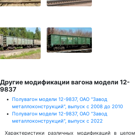
Другие модификации вагона модели 12-
9837
Полувагон модели 12-9837, ОАО "Завод
металлоконструкций", выпуск с 2008 до 2010
Полувагон модели 12-9837, ОАО "Завод
металлоконструкций", выпуск с 2022
Характеристики различных модификаций в целом