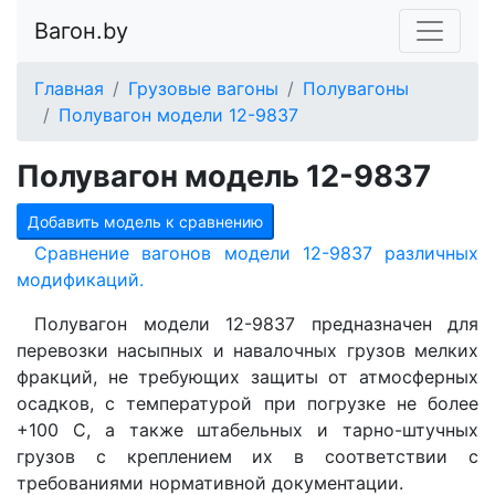
Вагон.by
Главная
Грузовые вагоны
Полувагоны
Полувагон модели 12-9837
Полувагон модель 12-9837
Добавить модель к сравнению
Сравнение вагонов модели 12-9837 различных
модификаций.
Полувагон модели 12-9837 предназначен для
перевозки насыпных и навалочных грузов мелких
фракций, не требующих защиты от атмосферных
осадков, с температурой при погрузке не более
+100 С, а также штабельных и тарно-штучных
грузов с креплением их в соответствии с
требованиями нормативной документации.