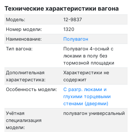
Технические характеристики вагона
Модель:
12-9837
Номер модели:
1320
Наименование:
Полувагон
Тип вагона:
Полувагон 4-осный с
люками в полу без
тормозной площадки
Дополнительная
Характеристики не
характеристика:
содержит
Особенность модели:
С разгр. люками и
глухими торцевыми
стенами (дверями)
Учётная
полувагон универсальный
специализация
модели: