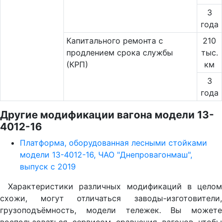
3
года
Капитального ремонта с
210
продлением срока службы
тыс.
(КРП)
км
3
года
Другие модификации вагона модели 13-
4012-16
Платформа, оборудованная лесными стойками
модели 13-4012-16, ЧАО "Днепровагонмаш",
выпуск с 2019
Характеристики различных модификаций в целом
схожи, могут отличаться заводы-изготовители,
грузоподъёмность, модели тележек. Вы можете