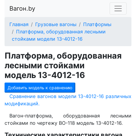
Вагон.by
Главная
Грузовые вагоны
Платформы
Платформа, оборудованная лесными
стойками модели 13-4012-16
Платформа, оборудованная
лесными стойками
модель 13-4012-16
Добавить модель к сравнению
Сравнение вагонов модели 13-4012-16 различных
модификаций.
Вагон-платформа, оборудованная лесными
стойками по чертежу ВО-118 модель 13-4012-16.
Технические характеристики вагона