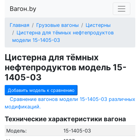
Вагон.by
Главная
Грузовые вагоны
Цистерны
Цистерна для тёмных нефтепродуктов
модели 15-1405-03
Цистерна для тёмных
нефтепродуктов модель 15-
1405-03
Добавить модель к сравнению
Сравнение вагонов модели 15-1405-03 различных
модификаций.
Технические характеристики вагона
Модель:
15-1405-03