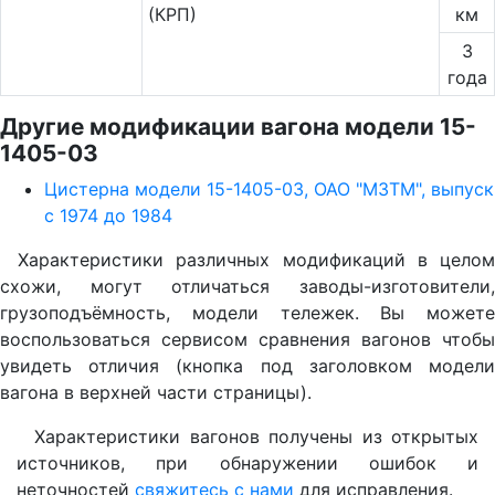
(КРП)
км
3
года
Другие модификации вагона модели 15-
1405-03
Цистерна модели 15-1405-03, ОАО "МЗТМ", выпуск
с 1974 до 1984
Характеристики различных модификаций в целом
схожи, могут отличаться заводы-изготовители,
грузоподъёмность, модели тележек. Вы можете
воспользоваться сервисом сравнения вагонов чтобы
увидеть отличия (кнопка под заголовком модели
вагона в верхней части страницы).
Характеристики вагонов получены из открытых
источников, при обнаружении ошибок и
неточностей
свяжитесь с нами
для исправления.