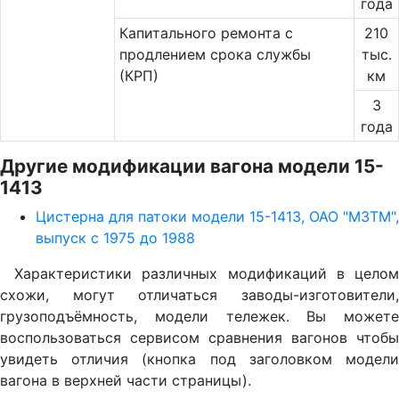
года
Капитального ремонта с
210
продлением срока службы
тыс.
(КРП)
км
3
года
Другие модификации вагона модели 15-
1413
Цистерна для патоки модели 15-1413, ОАО "МЗТМ",
выпуск с 1975 до 1988
Характеристики различных модификаций в целом
схожи, могут отличаться заводы-изготовители,
грузоподъёмность, модели тележек. Вы можете
воспользоваться сервисом сравнения вагонов чтобы
увидеть отличия (кнопка под заголовком модели
вагона в верхней части страницы).