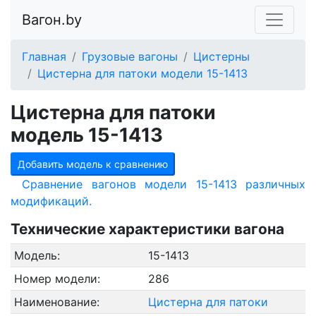
Вагон.by
Главная
Грузовые вагоны
Цистерны
Цистерна для патоки модели 15-1413
Цистерна для патоки
модель 15-1413
Добавить модель к сравнению
Сравнение вагонов модели 15-1413 различных
модификаций.
Технические характеристики вагона
Модель:
15-1413
Номер модели:
286
Наименование:
Цистерна для патоки