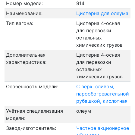
Номер модели:
914
Наименование:
Цистерна для олеума
Тип вагона:
Цистерна 4-осная
для перевозки
остальных
химических грузов
Дополнительная
Цистерна 4-осная
характеристика:
для перевозки
остальных
химических грузов
Особенность модели:
С верх. сливом,
парообогревательной
рубашкой, кислотная
Учётная специализация
олеум
модели:
Завод-изготовитель:
Частное акционерное