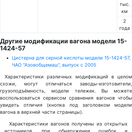
тыс.
км
2
года
Другие модификации вагона модели 15-
1424-57
Цистерна для серной кислоты модели 15-1424-57,
ЧАО "Азовобщемаш", выпуск с 2005
Характеристики различных модификаций в целом
схожи, могут отличаться заводы-изготовители,
грузоподъёмность, модели тележек. Вы можете
воспользоваться сервисом сравнения вагонов чтобы
увидеть отличия (кнопка под заголовком модели
вагона в верхней части страницы).
Характеристики вагонов получены из открытых
источников, при обнаружении ошибок и