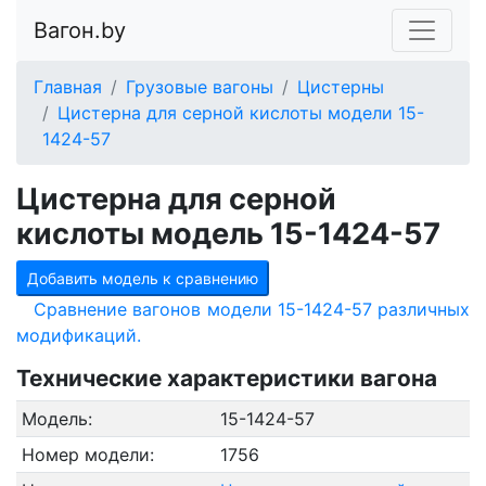
Вагон.by
Главная
Грузовые вагоны
Цистерны
Цистерна для серной кислоты модели 15-
1424-57
Цистерна для серной
кислоты модель 15-1424-57
Добавить модель к сравнению
Сравнение вагонов модели 15-1424-57 различных
модификаций.
Технические характеристики вагона
Модель:
15-1424-57
Номер модели:
1756