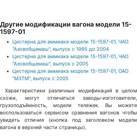
Другие модификации вагона модели 15-
1597-01
Цистерна для аммиака модели 15-1597-01, ЧАО
"Азовобщемаш", выпуск с 1995 до 2004
Цистерна для аммиака модели 15-1597-01, ЧАО
"Азовобщемаш", выпуск с 2005
Цистерна для аммиака модели 15-1597-01, ОАО
"МЗТМ", выпуск с 2005
Характеристики различных модификаций в целом
схожи, могут отличаться заводы-изготовители,
грузоподъёмность, модели тележек. Вы можете
воспользоваться сервисом сравнения вагонов чтобы
увидеть отличия (кнопка под заголовком модели
вагона в верхней части страницы).