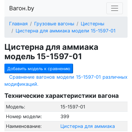
Вагон.by
Главная
Грузовые вагоны
Цистерны
Цистерна для аммиака модели 15-1597-01
Цистерна для аммиака
модель 15-1597-01
Добавить модель к сравнению
Сравнение вагонов модели 15-1597-01 различных
модификаций.
Технические характеристики вагона
Модель:
15-1597-01
Номер модели:
399
Наименование:
Цистерна для аммиака