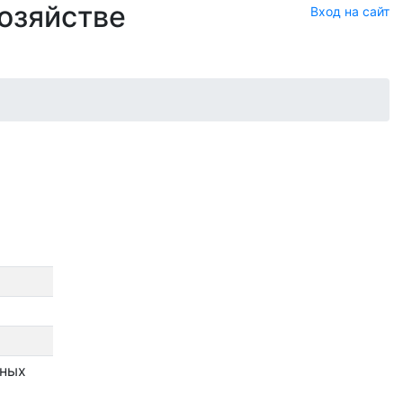
хозяйстве
Вход на сайт
ьных