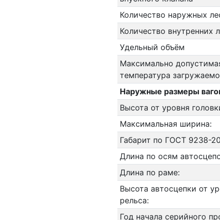
Количество наружных ле
Количество внутренних 
Удельный объём
Максимально допустима
температура загружаемо
Наружные размеры ваго
Высота от уровня головк
Максимальная ширина:
Габарит по ГОСТ 9238-20
Длина по осям автосцепо
Длина по раме:
Высота автосцепки от ур
рельса:
Год начала серийного пр