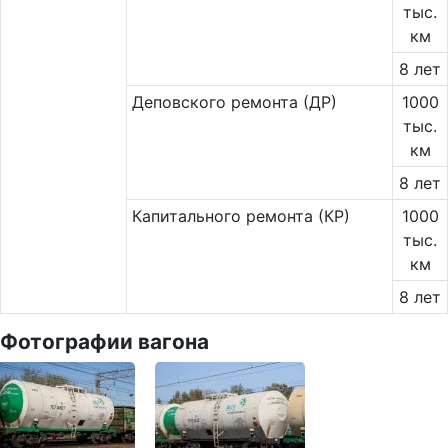
тыс.
км
8 лет
Деповского ремонта (ДР)
1000
тыс.
км
8 лет
Капитального ремонта (КР)
1000
тыс.
км
8 лет
Фотографии вагона