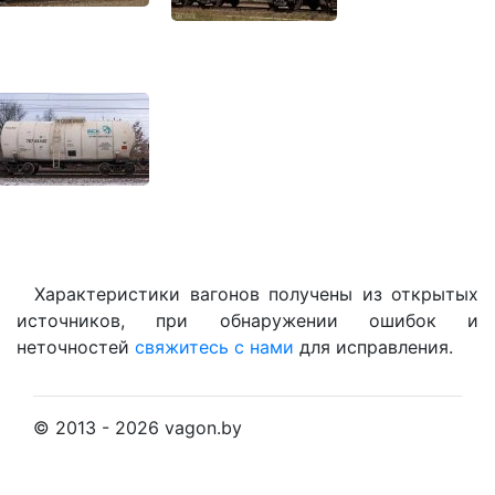
Характеристики вагонов получены из открытых
источников, при обнаружении ошибок и
неточностей
свяжитесь с нами
для исправления.
© 2013 - 2026 vagon.by