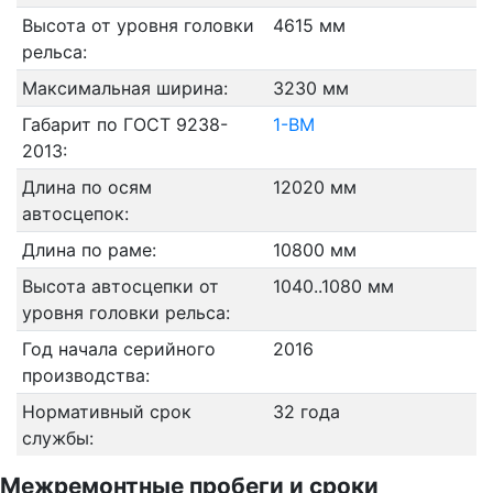
Высота от уровня головки
4615 мм
рельса:
Максимальная ширина:
3230 мм
Габарит по ГОСТ 9238-
1-ВМ
2013:
Длина по осям
12020 мм
автосцепок:
Длина по раме:
10800 мм
Высота автосцепки от
1040..1080 мм
уровня головки рельса:
Год начала серийного
2016
производства:
Нормативный срок
32 года
службы:
Межремонтные пробеги и сроки