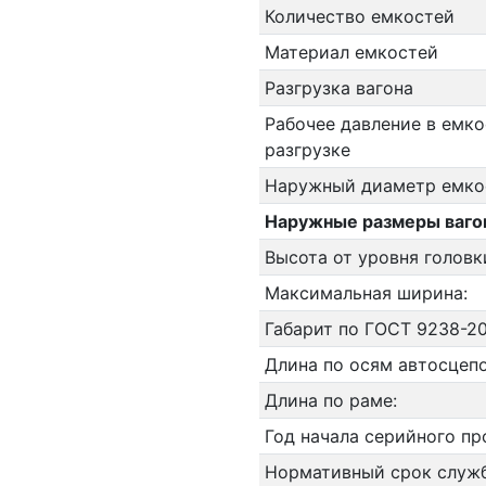
Количество емкостей
Материал емкостей
Разгрузка вагона
Рабочее давление в емко
разгрузке
Наружный диаметр емко
Наружные размеры ваго
Высота от уровня головк
Максимальная ширина:
Габарит по ГОСТ 9238-20
Длина по осям автосцепо
Длина по раме:
Год начала серийного пр
Нормативный срок служ