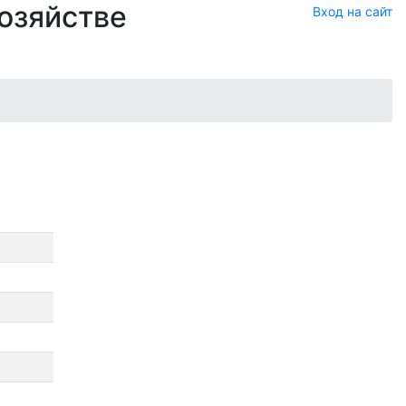
хозяйстве
Вход на сайт