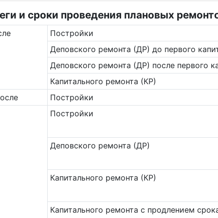
и и сроки проведения плановых ремонтов
сле
Постройки
Деповского ремонта (ДР) до первого капи
Деповского ремонта (ДР) после первого к
Капитального ремонта (КР)
после
Постройки
Постройки
Деповского ремонта (ДР)
Капитального ремонта (КР)
Капитального ремонта с продлением срок