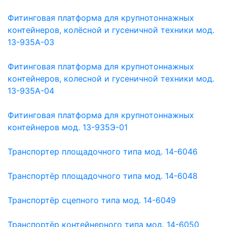
Фитинговая платформа для крупнотоннажных
контейнеров, колёсной и гусеничной техники мод.
13-935А-03
Фитинговая платформа для крупнотоннажных
контейнеров, колесной и гусеничной техники мод.
13-935А-04
Фитинговая платформа для крупнотоннажных
контейнеров мод. 13-935Э-01
Транспортер площадочного типа мод. 14-6046
Транспортёр площадочного типа мод. 14-6048
Транспортёр сцепного типа мод. 14-6049
Транспортёр контейнерного типа мод. 14-6050