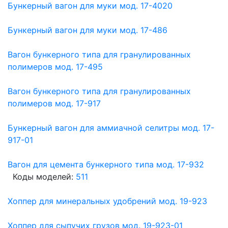
Бункерный вагон для муки мод. 17-4020
Бункерный вагон для муки мод. 17-486
Вагон бункерного типа для гранулированных
полимеров мод. 17-495
Вагон бункерного типа для гранулированных
полимеров мод. 17-917
Бункерный вагон для аммиачной селитры мод. 17-
917-01
Вагон для цемента бункерного типа мод. 17-932
Коды моделей:
511
Хоппер для минеральных удобрений мод. 19-923
Хоппер для сыпучих грузов мод. 19-923-01