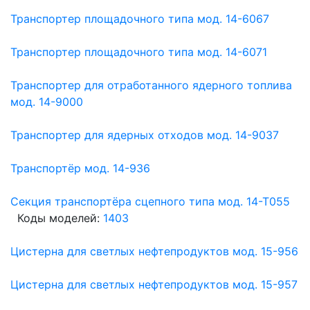
Транспортер площадочного типа мод. 14-6067
Транспортер площадочного типа мод. 14-6071
Транспортер для отработанного ядерного топлива
мод. 14-9000
Транспортер для ядерных отходов мод. 14-9037
Транспортёр мод. 14-936
Секция транспортёра сцепного типа мод. 14-Т055
Коды моделей:
1403
Цистерна для светлых нефтепродуктов мод. 15-956
Цистерна для светлых нефтепродуктов мод. 15-957