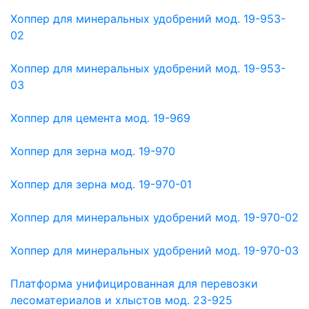
Хоппер для минеральных удобрений мод. 19-953-
02
Хоппер для минеральных удобрений мод. 19-953-
03
Хоппер для цемента мод. 19-969
Хоппер для зерна мод. 19-970
Хоппер для зерна мод. 19-970-01
Хоппер для минеральных удобрений мод. 19-970-02
Хоппер для минеральных удобрений мод. 19-970-03
Платформа унифицированная для перевозки
лесоматериалов и хлыстов мод. 23-925