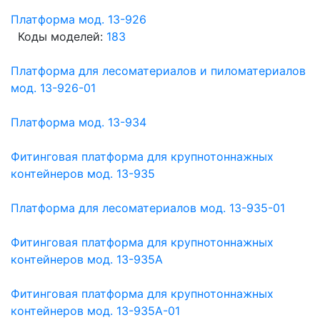
Платформа мод. 13-926
Коды моделей:
183
Платформа для лесоматериалов и пиломатериалов
мод. 13-926-01
Платформа мод. 13-934
Фитинговая платформа для крупнотоннажных
контейнеров мод. 13-935
Платформа для лесоматериалов мод. 13-935-01
Фитинговая платформа для крупнотоннажных
контейнеров мод. 13-935А
Фитинговая платформа для крупнотоннажных
контейнеров мод. 13-935А-01