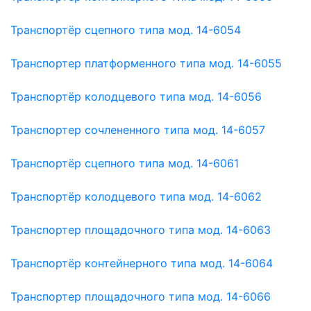
Транспортёр сцепного типа мод. 14-6054
Транспортер платформенного типа мод. 14-6055
Транспортёр колодцевого типа мод. 14-6056
Транспортер сочлененного типа мод. 14-6057
Транспортёр сцепного типа мод. 14-6061
Транспортёр колодцевого типа мод. 14-6062
Транспортер площадочного типа мод. 14-6063
Транспортёр контейнерного типа мод. 14-6064
Транспортер площадочного типа мод. 14-6066