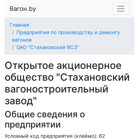
Вагон.by
Главная
Предприятия по производству и ремонту
вагонов
ОАО "Стахановский ВСЗ"
Открытое акционерное
общество "Стахановский
вагоностроительный
завод"
Общие сведения о
предприятии
Условный код предприятия (клеймо): 62