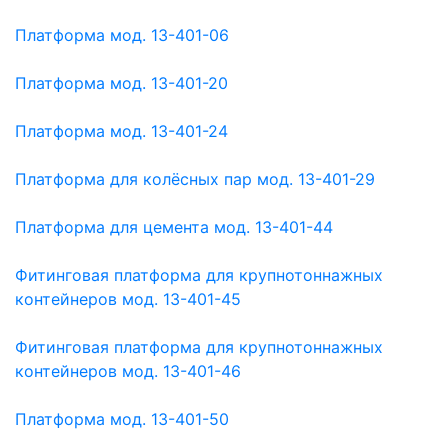
Платформа мод. 13-401-06
Платформа мод. 13-401-20
Платформа мод. 13-401-24
Платформа для колёсных пар мод. 13-401-29
Платформа для цемента мод. 13-401-44
Фитинговая платформа для крупнотоннажных
контейнеров мод. 13-401-45
Фитинговая платформа для крупнотоннажных
контейнеров мод. 13-401-46
Платформа мод. 13-401-50