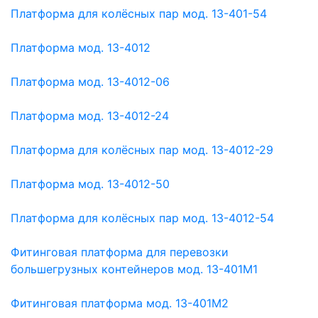
Платформа для колёсных пар мод. 13-401-54
Платформа мод. 13-4012
Платформа мод. 13-4012-06
Платформа мод. 13-4012-24
Платформа для колёсных пар мод. 13-4012-29
Платформа мод. 13-4012-50
Платформа для колёсных пар мод. 13-4012-54
Фитинговая платформа для перевозки
большегрузных контейнеров мод. 13-401М1
Фитинговая платформа мод. 13-401М2