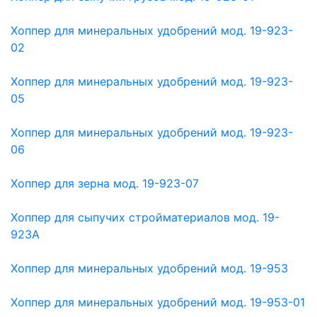
Хоппер для минеральных удобрений мод. 19-923-
02
Хоппер для минеральных удобрений мод. 19-923-
05
Хоппер для минеральных удобрений мод. 19-923-
06
Хоппер для зерна мод. 19-923-07
Хоппер для сыпучих стройматериалов мод. 19-
923А
Хоппер для минеральных удобрений мод. 19-953
Хоппер для минеральных удобрений мод. 19-953-01