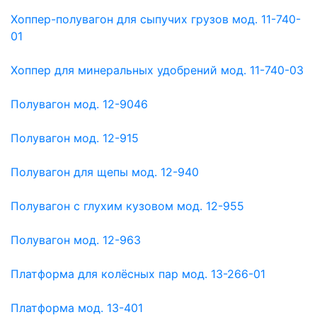
Хоппер-полувагон для сыпучих грузов мод. 11-740-
01
Хоппер для минеральных удобрений мод. 11-740-03
Полувагон мод. 12-9046
Полувагон мод. 12-915
Полувагон для щепы мод. 12-940
Полувагон с глухим кузовом мод. 12-955
Полувагон мод. 12-963
Платформа для колёсных пар мод. 13-266-01
Платформа мод. 13-401