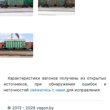
Характеристики вагонов получены из открытых
источников, при обнаружении ошибок и
неточностей
свяжитесь с нами
для исправления.
© 2013 - 2026 vagon.by