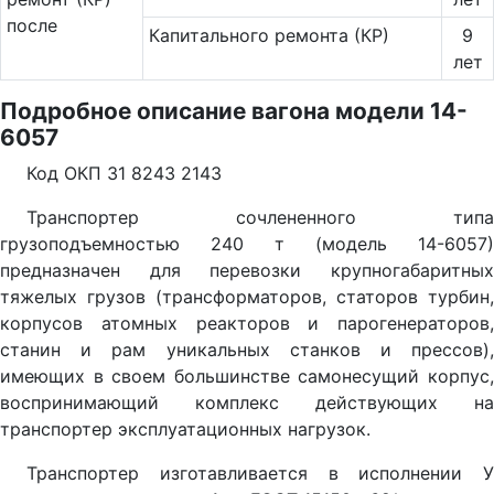
после
Капитального ремонта (КР)
9
лет
Подробное описание вагона модели 14-
6057
Код ОКП 31 8243 2143
Транспортер сочлененного типа
грузоподъемностью 240 т (модель 14-6057)
предназначен для перевозки крупногабаритных
тяжелых грузов (трансформаторов, статоров турбин,
корпусов атомных реакторов и парогенераторов,
станин и рам уникальных станков и прессов),
имеющих в своем большинстве самонесущий корпус,
воспринимающий комплекс действующих на
транспортер эксплуатационных нагрузок.
Транспортер изготавливается в исполнении У