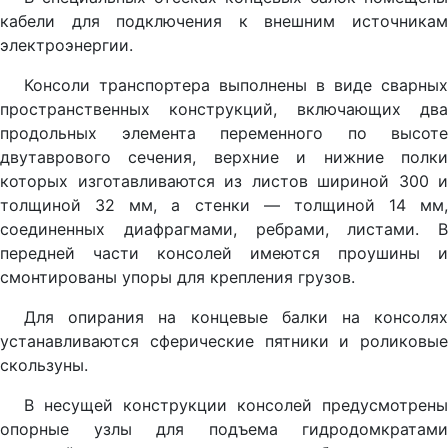
кабели для подключения к внешним источникам
электроэнергии.
Консоли транспортера выполнены в виде сварных
пространственных конструкций, включающих два
продольных элемента переменного по высоте
двутаврового сечения, верхние и нижние полки
которых изготавливаются из листов шириной 300 и
толщиной 32 мм, а стенки — толщиной 14 мм,
соединенных диафрагмами, ребрами, листами. В
передней части консолей имеются проушины и
смонтированы упоры для крепления грузов.
Для опирания на концевые балки на консолях
устанавливаются сферические пятники и роликовые
скользуны.
В несущей конструкции консолей предусмотрены
опорные узлы для подъема гидродомкратами