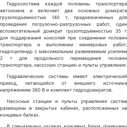
Гидросистема каждой половины транспортера
автономна и включает два основных домкрата
грузоподъемностью 140 т, предназначенных для
проведения погрузочно-разгрузочных работ, один
вспомогательный домкрат грузоподъемностью 35 т
для поддержания консолей при соединении половин
транспортера и выполнении маневровых работ,
гидроцилиндр с максимальным развиваемым усилием
2 т для продольного перемещения половин
транспортера, насосную станцию и пульты управления.
Гидравлические системы имеют электрический
привод, питающийся от внешнего источника
напряжением 380 В и комплект гидродомкратов.
Насосные станции и пульты управления систем
размещены в закрытых кабинах, расположенных на
концевых балках.
В специальных отсеках концевых балок помещены