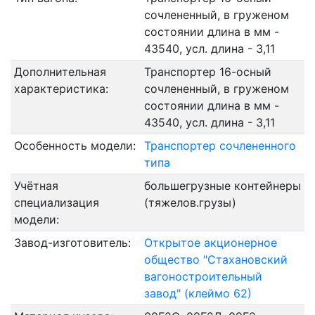
сочлененный, в груженом
состоянии длина в мм -
43540, усл. длина - 3,11
Дополнительная
Транспортер 16-осный
характеристика:
сочлененный, в груженом
состоянии длина в мм -
43540, усл. длина - 3,11
Особенность модели:
Транспортер сочлененного
типа
Учётная
большегрузные контейнеры
специализация
(тяжелов.грузы)
модели:
Завод-изготовитель:
Открытое акционерное
общество "Стахановский
вагоностроительный
завод" (клеймо 62)