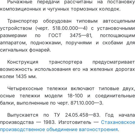
Рычажные передачи рассчитаны на постановку
композиционных и чугунных тормозных колодок.
Транспортер оборудован типовым автосцепным
устройством (черт. 518.00.000—4) с установочными
размерами по ГОСТ 3475—81, поглощающим
аппаратом, подножками, поручнями и скобами для
сигнальных фонарей.
Конструкция транспортера предусматривает
возможность использования его на железных дорогах
колеи 1435 мм.
Четырехосные тележки включают типовые двух,
осные тележки модели 18-100 и соединительные
балки, выполненные по черт. 871.10.000—3.
Выпускается по ТУ 24.05.458—83. Год начала
производства — 1983. Изготовитель —
Стахановское
производственное объединение вагоностроения
.