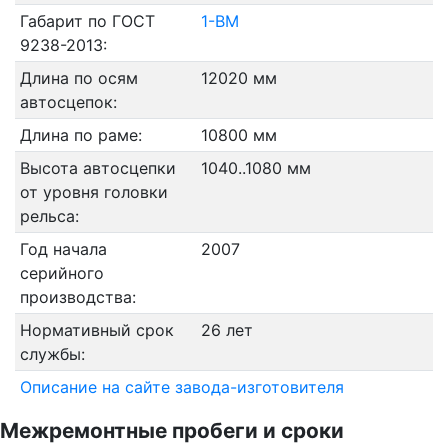
Габарит по ГОСТ
1-ВМ
9238-2013:
Длина по осям
12020 мм
автосцепок:
Длина по раме:
10800 мм
Высота автосцепки
1040..1080 мм
от уровня головки
рельса:
Год начала
2007
серийного
производства:
Нормативный срок
26 лет
службы:
Описание на сайте завода-изготовителя
Межремонтные пробеги и сроки