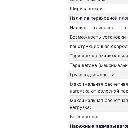
Ширина колеи:
Наличие переходной пло
Наличие стояночного то
Возможность установки 
Конструкционная скорос
Тара вагона (минимальна
Тара вагона (максимальн
Грузоподъёмность:
Максимальная расчетная
нагрузка от колесной па
Максимальная расчетная
нагрузка:
База вагона:
Наружные размеры ваго