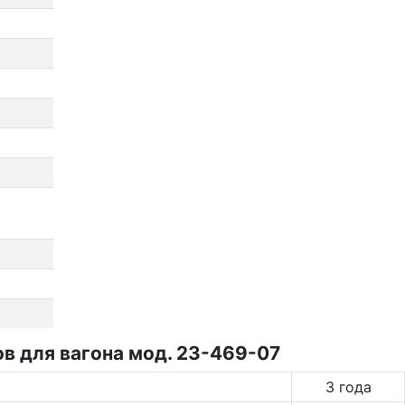
в для вагона мод. 23-469-07
3 года