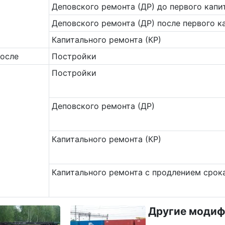
Деповского ремонта (ДР) до первого капи
Деповского ремонта (ДР) после первого к
Капитального ремонта (КР)
после
Постройки
Постройки
Деповского ремонта (ДР)
Капитального ремонта (КР)
Капитального ремонта с продлением срок
Другие модиф