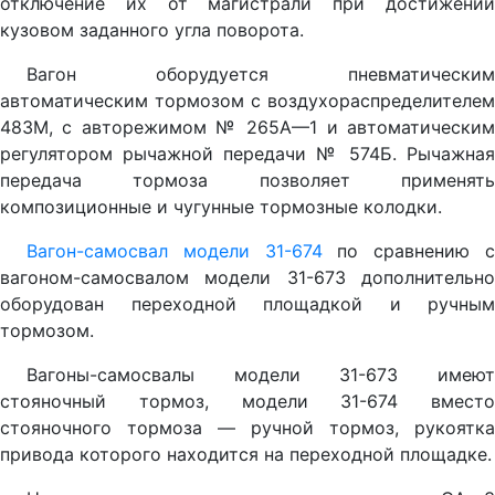
отключение их от магистрали при достижении
кузовом заданного угла поворота.
Вагон оборудуется пневматическим
автоматическим тормозом с воздухораспределителем
483М, с авторежимом № 265А—1 и автоматическим
регулятором рычажной передачи № 574Б. Рычажная
передача тормоза позволяет применять
композиционные и чугунные тормозные колодки.
Вагон-самосвал модели 31-674
по сравнению 
вагоном-самосвалом модели 31-673 дополнительно
оборудован переходной площадкой и ручным
тормозом.
Вагоны-самосвалы модели 31-673 имеют
стояночный тормоз, модели 31-674 вместо
стояночного тормоза — ручной тормоз, рукоятка
привода которого находится на переходной площадке.