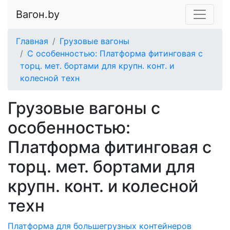
Вагон.by
Главная
Грузовые вагоны
С особенностью: Платформа фитинговая с
торц. мет. бортами для крупн. конт. и
колесной техн
Грузовые вагоны с
особенностью:
Платформа фитинговая с
торц. мет. бортами для
крупн. конт. и колесной
техн
Платформа для большегрузных контейнеров