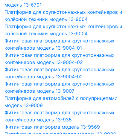
модель 13-6701
Платформа для крупнотоннажных контейнеров и
колёсной техники модель 13-9004
Платформа для крупнотоннажных контейнеров и
колёсной техники модель 13-9004
Фитинговая платформа для крупнотоннажных
контейнеров модель 13-9004-01
Фитинговая платформа для крупнотоннажных
контейнеров модель 13-9004-02
Фитинговая платформа для крупнотоннажных
контейнеров модель 13-9004-02
Фитинговая платформа для крупнотоннажных
контейнеров модель 13-9007
Платформа для автомобилей с полуприцепами
модель 13-9009
Фитинговая платформа для крупнотоннажных
контейнеров модель 13-935
Фитинговая платформа модель 13-9569