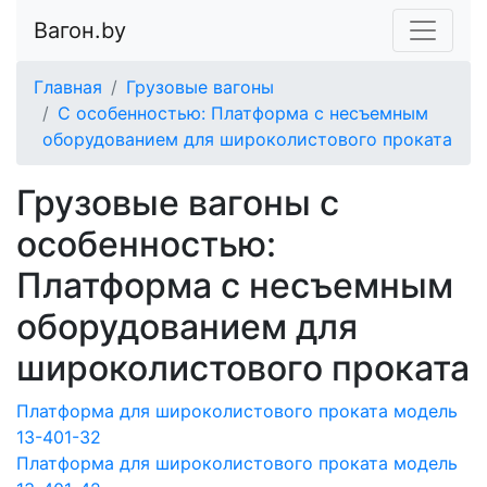
Вагон.by
Главная
Грузовые вагоны
С особенностью: Платформа с несъемным
оборудованием для широколистового проката
Грузовые вагоны с
особенностью:
Платформа с несъемным
оборудованием для
широколистового проката
Платформа для широколистового проката модель
13-401-32
Платформа для широколистового проката модель