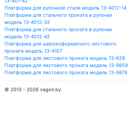
13-401-42
Платформа для рулонной стали модель 13-4012-14
Платформа для стального проката в рулонах
модель 13-4012-32
Платформа для стального проката в рулонах
модель 13-4012-42
Платформа для широкоформатного листового
проката модель 13-4107
Платформа для листового проката модель 13-628
Платформа для листового проката модель 13-9859
Платформа для листового проката модель 13-9874
© 2013 - 2026 vagon.by