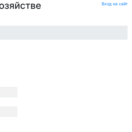
хозяйстве
Вход на сайт