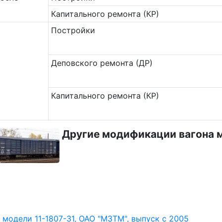
Капитального ремонта (КР)
Постройки
Деповского ремонта (ДР)
Капитального ремонта (КР)
Другие модификации вагона м
модели 11-1807-31, ОАО "МЗТМ", выпуск с 2005