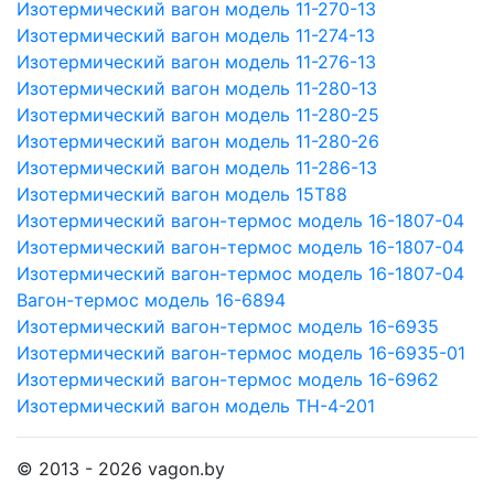
Изотермический вагон модель 11-270-13
Изотермический вагон модель 11-274-13
Изотермический вагон модель 11-276-13
Изотермический вагон модель 11-280-13
Изотермический вагон модель 11-280-25
Изотермический вагон модель 11-280-26
Изотермический вагон модель 11-286-13
Изотермический вагон модель 15Т88
Изотермический вагон-термос модель 16-1807-04
Изотермический вагон-термос модель 16-1807-04
Изотермический вагон-термос модель 16-1807-04
Вагон-термос модель 16-6894
Изотермический вагон-термос модель 16-6935
Изотермический вагон-термос модель 16-6935-01
Изотермический вагон-термос модель 16-6962
Изотермический вагон модель ТН-4-201
© 2013 - 2026 vagon.by