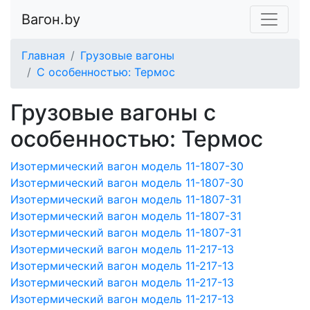
Вагон.by
Главная
Грузовые вагоны
С особенностью: Термос
Грузовые вагоны с
особенностью: Термос
Изотермический вагон модель 11-1807-30
Изотермический вагон модель 11-1807-30
Изотермический вагон модель 11-1807-31
Изотермический вагон модель 11-1807-31
Изотермический вагон модель 11-1807-31
Изотермический вагон модель 11-217-13
Изотермический вагон модель 11-217-13
Изотермический вагон модель 11-217-13
Изотермический вагон модель 11-217-13