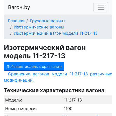
Вагон.by
Главная
Грузовые вагоны
Изотермические вагоны
Изотермический вагон модели 11-217-13
Изотермический вагон
модель 11-217-13
Добавить модель к сравнению
Сравнение вагонов модели 11-217-13 различных
модификаций.
Технические характеристики вагона
Модель:
11-217-13
Номер модели:
1100