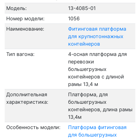
Модель:
13-4085-01
Номер модели:
1056
Наименование:
Фитинговая платформа
для крупнотоннажных
контейнеров
Тип вагона:
4-осная платформа для
перевозки
большегрузных
контейнеров с длиной
рамы 13,4 м
Дополнительная
Платформа, для
характеристика:
большегрузных
контейнеров, длина рамы
13,4м
Особенность модели:
Платформа фитинговая
для большегрузных