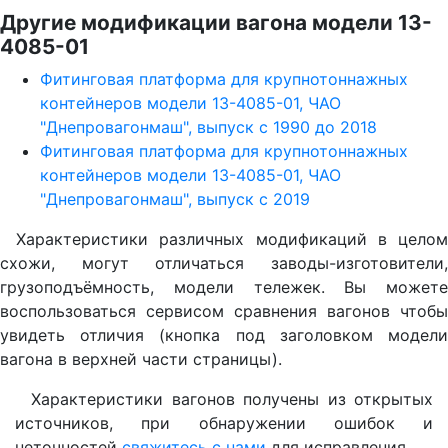
Другие модификации вагона модели 13-
4085-01
Фитинговая платформа для крупнотоннажных
контейнеров модели 13-4085-01, ЧАО
"Днепровагонмаш", выпуск с 1990 до 2018
Фитинговая платформа для крупнотоннажных
контейнеров модели 13-4085-01, ЧАО
"Днепровагонмаш", выпуск с 2019
Характеристики различных модификаций в целом
схожи, могут отличаться заводы-изготовители,
грузоподъёмность, модели тележек. Вы можете
воспользоваться сервисом сравнения вагонов чтобы
увидеть отличия (кнопка под заголовком модели
вагона в верхней части страницы).
Характеристики вагонов получены из открытых
источников, при обнаружении ошибок и
неточностей
свяжитесь с нами
для исправления.