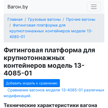
Вагон.by
Главная
Грузовые вагоны
Прочие вагоны
Фитинговая платформа для
крупнотоннажных контейнеров модели 13-
4085-01
Фитинговая платформа для
крупнотоннажных
контейнеров модель 13-
4085-01
Добавить модель к сравнению
Сравнение вагонов модели 13-4085-01 различных
модификаций.
Технические характеристики вагона